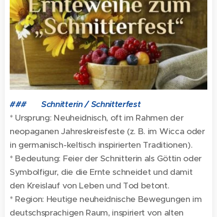
### 🌾 Schnitterin / Schnitterfest
* Ursprung: Neuheidnisch, oft im Rahmen der
neopaganen Jahreskreisfeste (z. B. im Wicca oder
in germanisch-keltisch inspirierten Traditionen).
* Bedeutung: Feier der Schnitterin als Göttin oder
Symbolfigur, die die Ernte schneidet und damit
den Kreislauf von Leben und Tod betont.
* Region: Heutige neuheidnische Bewegungen im
deutschsprachigen Raum, inspiriert von alten