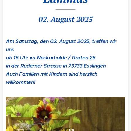
02. August 2025
Am Samstag, den 02. August 2025, treffen wir
uns
ab 16 Uhr im Neckarhalde / Garten 26
in der Rüderner Strasse in 73733 Esslingen
Auch Familien mit Kindern sind herzlich
willkommen!