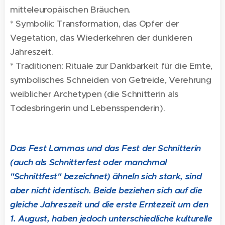
mitteleuropäischen Bräuchen.
* Symbolik: Transformation, das Opfer der
Vegetation, das Wiederkehren der dunkleren
Jahreszeit.
* Traditionen: Rituale zur Dankbarkeit für die Ernte,
symbolisches Schneiden von Getreide, Verehrung
weiblicher Archetypen (die Schnitterin als
Todesbringerin und Lebensspenderin).
Das Fest Lammas und das Fest der Schnitterin
(auch als Schnitterfest oder manchmal
"Schnittfest" bezeichnet) ähneln sich stark, sind
aber nicht identisch. Beide beziehen sich auf die
gleiche Jahreszeit und die erste Erntezeit um den
1. August, haben jedoch unterschiedliche kulturelle