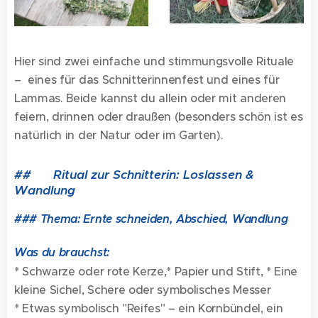
Hier sind zwei einfache und stimmungsvolle Rituale
– eines für das Schnitterinnenfest und eines für
Lammas. Beide kannst du allein oder mit anderen
feiern, drinnen oder draußen (besonders schön ist es
natürlich in der Natur oder im Garten).
## 🕯 Ritual zur Schnitterin: Loslassen &
Wandlung
### Thema: Ernte schneiden, Abschied, Wandlung
Was du brauchst:
* Schwarze oder rote Kerze,* Papier und Stift, * Eine
kleine Sichel, Schere oder symbolisches Messer
* Etwas symbolisch "Reifes" – ein Kornbündel, ein