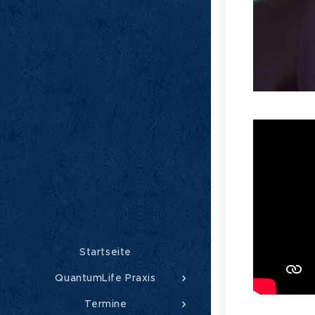
Startseite
QuantumLife Praxis
Termine