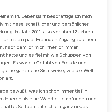
einem 14. Lebensjahr beschäftige ich mich
iv mit gesellschaftlicher und persönlicher
klung. Im Jahr 2011, also vor über 12 Jahren
 ich mit ein paar Freunden Zugang zu einem
, nach dem ich mich innerlich immer
nt hatte und es fiel mir wie Schuppen von
ugen. Es war ein Gefühl von Freude und
it, eine ganz neue Sichtweise, wie die Welt
oniert.
rde bewußt, was ich schon immer tief in
m Inneren als eine Wahrheit empfunden und
t hatte. Seitdem tat sich ein ganz neues