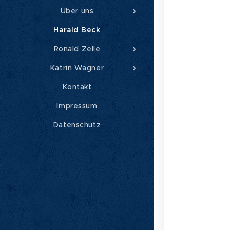
Über uns
Harald Beck
Ronald Zelle
Katrin Wagner
Kontakt
Impressum
Datenschutz