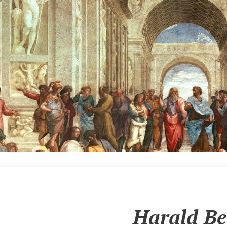
Harald Be