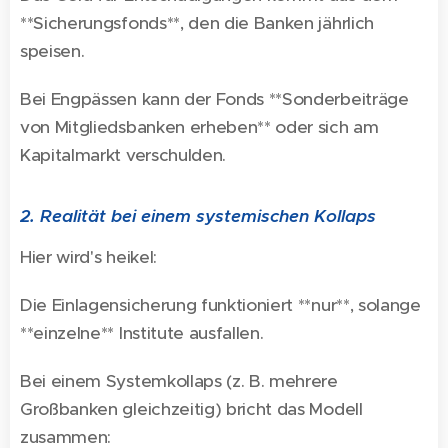
**Sicherungsfonds**, den die Banken jährlich
speisen.
Bei Engpässen kann der Fonds **Sonderbeiträge
von Mitgliedsbanken erheben** oder sich am
Kapitalmarkt verschulden.
2. Realität bei einem systemischen Kollaps
Hier wird's heikel:
Die Einlagensicherung funktioniert **nur**, solange
**einzelne** Institute ausfallen.
Bei einem Systemkollaps (z. B. mehrere
Großbanken gleichzeitig) bricht das Modell
zusammen: