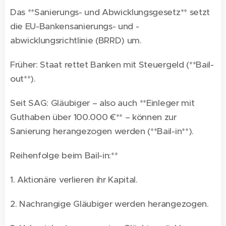
Das **Sanierungs- und Abwicklungsgesetz** setzt
die EU-Bankensanierungs- und -
abwicklungsrichtlinie (BRRD) um.
Früher: Staat rettet Banken mit Steuergeld (**Bail-
out**).
Seit SAG: Gläubiger – also auch **Einleger mit
Guthaben über 100.000 €** – können zur
Sanierung herangezogen werden (**Bail-in**).
Reihenfolge beim Bail-in:**
1. Aktionäre verlieren ihr Kapital.
2. Nachrangige Gläubiger werden herangezogen.