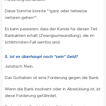
Diese Summe könnte **ganz oder teilweise
verloren gehen**.
Es kann passieren, dass der Kunde für diesen Teil
Bankaktien erhält (Zwangsumwandlung), die im
schlimmsten Fall wertlos sind.
5. Ist es überhaupt noch "sein" Geld?
Juristisch: Nein.
Das Guthaben ist eine Forderung gegen die Bank.
Wenn die Bank insolvent oder in Abwicklung ist, ist
diese Forderung gefährdet.