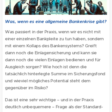
Was, wenn es eine allgemeine Bankenkrise gibt?
Was passiert in der Praxis, wenn wir es nicht mit
einer einzelnen Bankpleite zu tun haben, sondern
mit einem Kollaps des Bankensystems? Greift
dann noch die Einlagensicherung und kann sie
dann noch die vielen Einlagen bedienen und für
Ausgleich sorgen? Wie hoch ist denn die
tatsächlich hinterlegte Summe im Sicherungsfond
und wieviel mögliches Potential steht dem
gegenüber im Risiko?
Das ist eine sehr wichtige – und in der Praxis
deutlich unbequemere – Frage als der Standard-