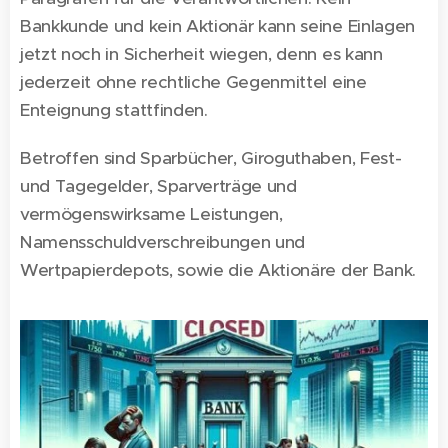
Bankkunde und kein Aktionär kann seine Einlagen
jetzt noch in Sicherheit wiegen, denn es kann
jederzeit ohne rechtliche Gegenmittel eine
Enteignung stattfinden.
Betroffen sind Sparbücher, Giroguthaben, Fest-
und Tagegelder, Sparverträge und
vermögenswirksame Leistungen,
Namensschuldverschreibungen und
Wertpapierdepots, sowie die Aktionäre der Bank.