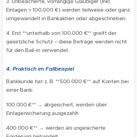
3. Unbesicherte, vorrangige Gläubiger (inkl.
Einlagen > 100.000 €) werden teilweise oder ganz
umgewandelt in Bankaktien oder abgeschrieben.
4. Erst **unterhalb von 100.000 €** greift der
gesetzliche Schutz – diese Beträge werden nicht
für den Bail-in verwendet.
4. Praktisch im Fallbeispiel
Bankkunde hat z. B. **500.000 €** auf Konten bei
einer Bank:
100.000 €** → abgesichert, werden über
Einlagensicherung ausgezahlt.
400.000 €** → werden als ungesicherte
Forderung behandelt.