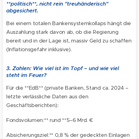
**politisch**, nicht rein "treuhänderisch"
abgesichert.
Bei einem totalen Bankensystemkollaps hängt die
Auszahlung stark davon ab, ob die Regierung
bereit und in der Lage ist, massiv Geld zu schaffen
(Inflationsgefahr inklusive).
3. Zahlen: Wie viel ist im Topf – und wie viel
steht im Feuer?
Für die **EdB** (private Banken, Stand ca. 2024 –
letzte verlässliche Daten aus den
Geschäftsberichten):
Fondsvolumen:** rund **5–6 Mrd. €
Absicherungsziel:** 0,8 % der gedeckten Einlagen