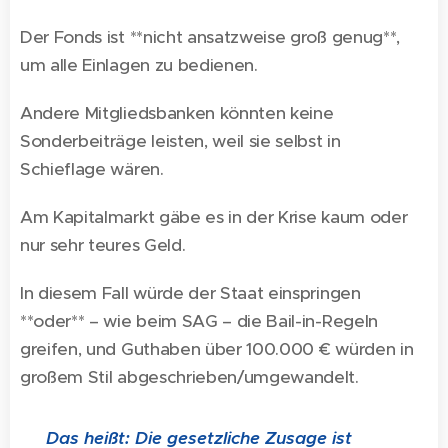
Der Fonds ist **nicht ansatzweise groß genug**,
um alle Einlagen zu bedienen.
Andere Mitgliedsbanken könnten keine
Sonderbeiträge leisten, weil sie selbst in
Schieflage wären.
Am Kapitalmarkt gäbe es in der Krise kaum oder
nur sehr teures Geld.
In diesem Fall würde der Staat einspringen
**oder** – wie beim SAG – die Bail-in-Regeln
greifen, und Guthaben über 100.000 € würden in
großem Stil abgeschrieben/umgewandelt.
💡 Das heißt: Die gesetzliche Zusage ist