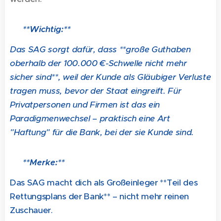
💡 **Wichtig:**
Das SAG sorgt dafür, dass **große Guthaben
oberhalb der 100.000 €-Schwelle nicht mehr
sicher sind**, weil der Kunde als Gläubiger Verluste
tragen muss, bevor der Staat eingreift. Für
Privatpersonen und Firmen ist das ein
Paradigmenwechsel – praktisch eine Art
"Haftung" für die Bank, bei der sie Kunde sind.
💡 **Merke:**
Das SAG macht dich als Großeinleger **Teil des
Rettungsplans der Bank** – nicht mehr reinen
Zuschauer.