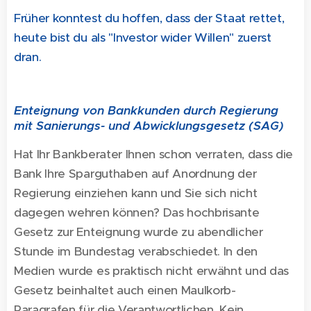
Früher konntest du hoffen, dass der Staat rettet,
heute bist du als "Investor wider Willen" zuerst
dran.
Enteignung von Bankkunden durch Regierung
mit Sanierungs- und Abwicklungsgesetz (SAG)
Hat Ihr Bankberater Ihnen schon verraten, dass die
Bank Ihre Sparguthaben auf Anordnung der
Regierung einziehen kann und Sie sich nicht
dagegen wehren können? Das hochbrisante
Gesetz zur Enteignung wurde zu abendlicher
Stunde im Bundestag verabschiedet. In den
Medien wurde es praktisch nicht erwähnt und das
Gesetz beinhaltet auch einen Maulkorb-
Paragrafen für die Verantwortlichen. Kein