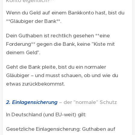
Konto eigentlich?**
Wenn du Geld auf einem Bankkonto hast, bist du
**Gläubiger der Bank**.
Dein Guthaben ist rechtlich gesehen **eine
Forderung** gegen die Bank, keine "Kiste mit
deinem Geld".
Geht die Bank pleite, bist du ein normaler
Gläubiger – und musst schauen, ob und wie du
etwas zurückbekommst.
2. Einlagensicherung
– der "normale" Schutz
In Deutschland (und EU-weit) gilt:
Gesetzliche Einlagensicherung: Guthaben auf