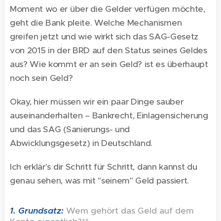
Moment wo er über die Gelder verfügen möchte,
geht die Bank pleite. Welche Mechanismen
greifen jetzt und wie wirkt sich das SAG-Gesetz
von 2015 in der BRD auf den Status seines Geldes
aus? Wie kommt er an sein Geld? ist es überhaupt
noch sein Geld?
Okay, hier müssen wir ein paar Dinge sauber
auseinanderhalten – Bankrecht, Einlagensicherung
und das SAG (Sanierungs- und
Abwicklungsgesetz) in Deutschland.
Ich erklär's dir Schritt für Schritt, dann kannst du
genau sehen, was mit "seinem" Geld passiert.
1. Grundsatz:
Wem gehört das Geld auf dem