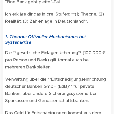
"Eine Bank geht pleite"-Fall.
Ich erkläre dir das in drei Stufen: **(1) Theorie, (2)
Realität, (3) Zahlenlage in Deutschland**.
1. Theorie: Offizieller Mechanismus bei
Systemkrise
Die **gesetzliche Einlagensicherung** (100.000 €
pro Person und Bank) gilt formal auch bei
mehreren Bankpleiten.
Verwaltung über die **Entschädigungseinrichtung
deutscher Banken GmbH (EdB)** für private
Banken, über andere Sicherungssysteme bei
Sparkassen und Genossenschaftsbanken.
Das Geld für Entschädigungen kommt aus dem