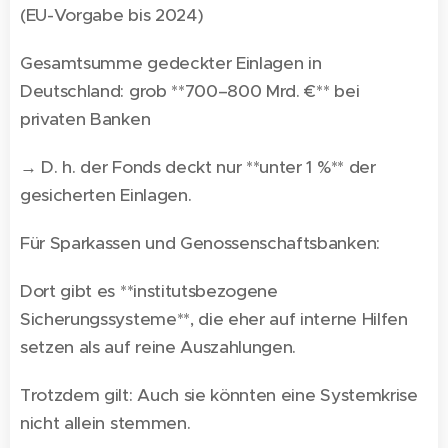
(EU-Vorgabe bis 2024)
Gesamtsumme gedeckter Einlagen in
Deutschland: grob **700–800 Mrd. €** bei
privaten Banken
→ D. h. der Fonds deckt nur **unter 1 %** der
gesicherten Einlagen.
Für Sparkassen und Genossenschaftsbanken:
Dort gibt es **institutsbezogene
Sicherungssysteme**, die eher auf interne Hilfen
setzen als auf reine Auszahlungen.
Trotzdem gilt: Auch sie könnten eine Systemkrise
nicht allein stemmen.