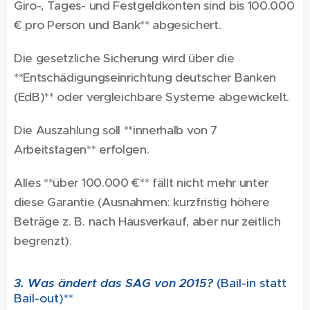
Giro-, Tages- und Festgeldkonten sind bis 100.000
€ pro Person und Bank** abgesichert.
Die gesetzliche Sicherung wird über die
**Entschädigungseinrichtung deutscher Banken
(EdB)** oder vergleichbare Systeme abgewickelt.
Die Auszahlung soll **innerhalb von 7
Arbeitstagen** erfolgen.
Alles **über 100.000 €** fällt nicht mehr unter
diese Garantie (Ausnahmen: kurzfristig höhere
Beträge z. B. nach Hausverkauf, aber nur zeitlich
begrenzt).
3. Was ändert das SAG von 2015?
(Bail-in statt
Bail-out)**