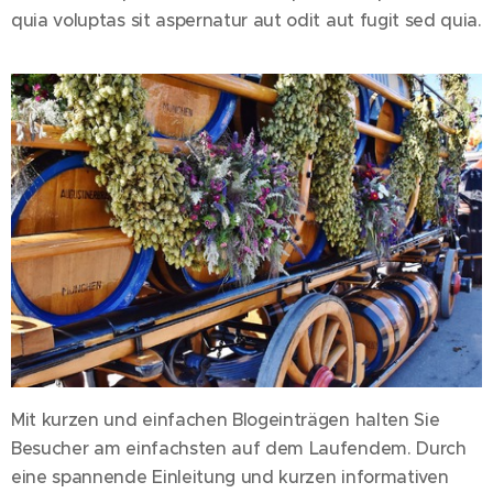
quia voluptas sit aspernatur aut odit aut fugit sed quia.
Mit kurzen und einfachen Blogeinträgen halten Sie
Besucher am einfachsten auf dem Laufendem. Durch
eine spannende Einleitung und kurzen informativen