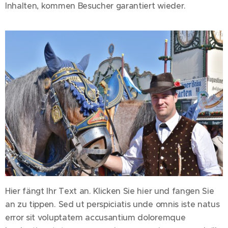
Inhalten, kommen Besucher garantiert wieder.
Hier fängt Ihr Text an. Klicken Sie hier und fangen Sie
an zu tippen. Sed ut perspiciatis unde omnis iste natus
error sit voluptatem accusantium doloremque